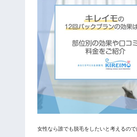
女性なら誰でも脱毛をしたいと考えるので