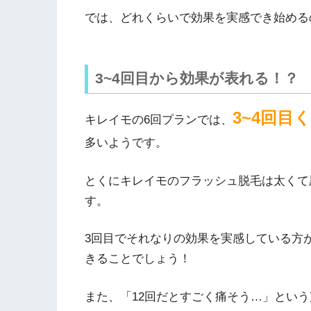
では、どれくらいで効果を実感でき始める
3~4回目から効果が表れる！？
3~4回目
キレイモの6回プランでは、
多いようです。
とくにキレイモのフラッシュ脱毛は太くて
す。
3回目でそれなりの効果を実感している方
きることでしょう！
また、「12回だとすごく痛そう…」とい