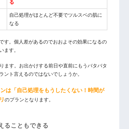
る
自己処理がほとんど不要でツルスベの肌に
なる
です。個人差があるのでおおよその効果になるの
います。
なります。お出かけする前日や直前にもうバタバタ
ラント言えるのではないでしょうか。
ランは「自己処理をもうしたくない！時間が
リ
のプランとなります。
替えることもできる