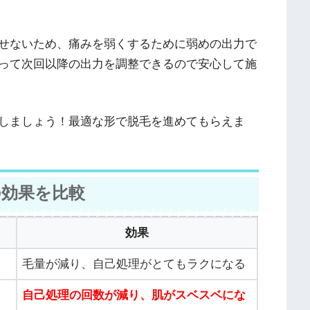
せないため、痛みを弱くするために弱めの出力で
って次回以降の出力を調整できるので安心して施
しましょう！最適な形で脱毛を進めてもらえま
効果を比較
効果
毛量が減り、自己処理がとてもラクになる
自己処理の回数が減り、肌がスベスベにな