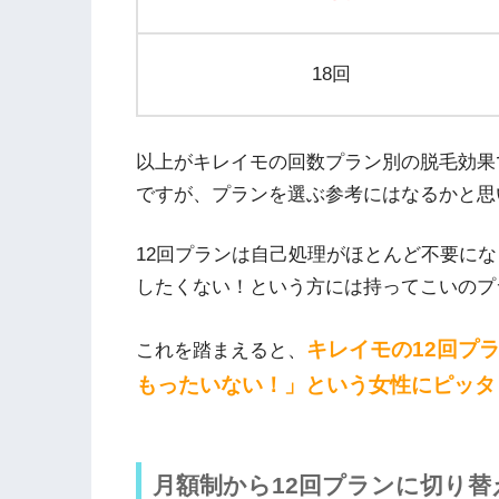
18回
以上がキレイモの回数プラン別の脱毛効果
ですが、プランを選ぶ参考にはなるかと思
12回プランは自己処理がほとんど不要に
したくない！という方には持ってこいのプ
キレイモの12回プ
これを踏まえると、
もったいない！」という女性にピッタ
月額制から12回プランに切り