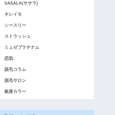
SASALA(ササラ)
キレイモ
シースリー
ストラッシュ
ミュゼプラチナム
恋肌
脱毛コラム
脱毛サロン
銀座カラー