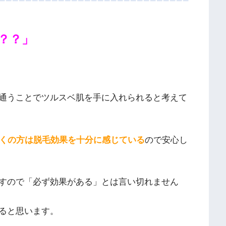
？？」
通うことでツルスベ肌を手に入れられると考えて
多くの方は脱毛効果を十分に感じている
ので安心し
すので「必ず効果がある」とは言い切れません
ると思います。