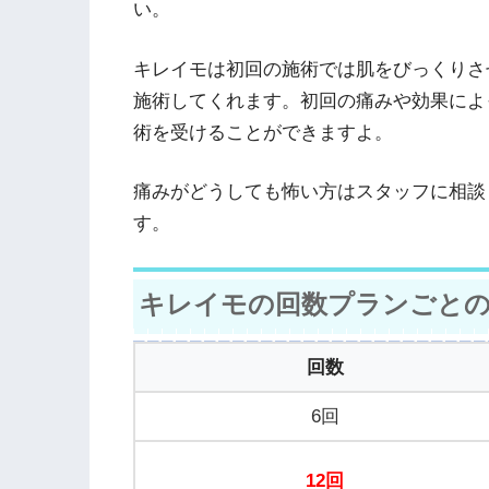
い。
キレイモは初回の施術では肌をびっくりさ
施術してくれます。初回の痛みや効果によ
術を受けることができますよ。
痛みがどうしても怖い方はスタッフに相談
す。
キレイモの回数プランごとの
回数
6回
12回