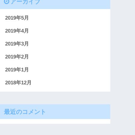
アーカイブ
2019年5月
2019年4月
2019年3月
2019年2月
2019年1月
2018年12月
最近のコメント