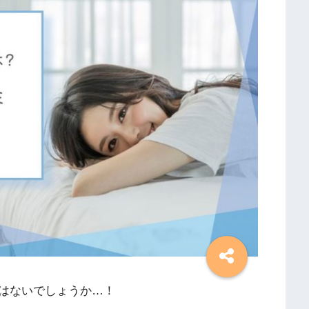
はないでしょうか…！