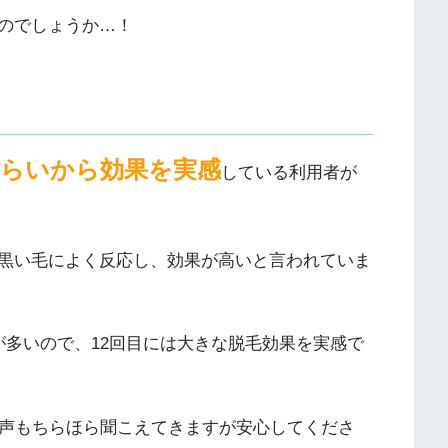
のでしょうか…！
くらいから効果を実感
している利用者が
黒い毛によく反応し、効果が高いと言われていま
が多いので、12回目には大きな脱毛効果を実感で
う声もちらほら聞こえてきますが安心してくださ