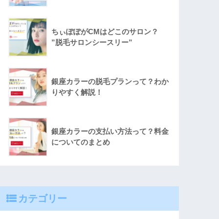
ちぃぽぽがCMはどこのサロン？
”脱毛サロンシースリー”
銀座カラーの脱毛プランって？わか
りやすく解説！
銀座カラーの支払い方法って？料金
についてのまとめ
カテゴリー