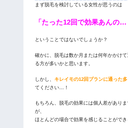
まず脱毛を検討している女性が思うのは
「たった12回で効果あんの…
ということではないでしょうか？
確かに、脱毛は数か月または何年かかけて
る方が多いかと思います。
しかし、
キレイモの12回プランに通った
てください…！
もちろん、脱毛の効果には個人差がありま
が、
ほとんどの場合で効果を感じることができ