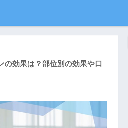
ンの効果は？部位別の効果や口