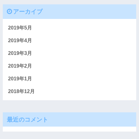
アーカイブ
2019年5月
2019年4月
2019年3月
2019年2月
2019年1月
2018年12月
最近のコメント