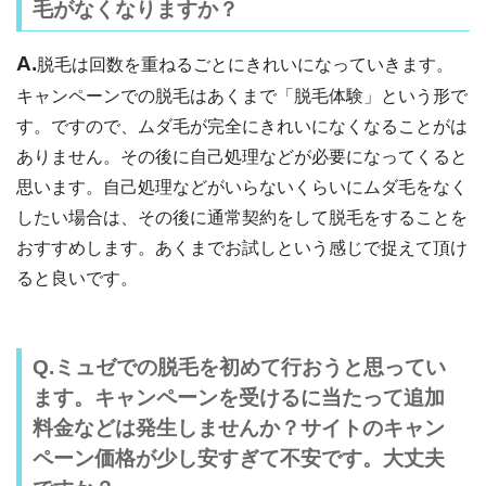
毛がなくなりますか？
A.
脱毛は回数を重ねるごとにきれいになっていきます。
キャンペーンでの脱毛はあくまで「脱毛体験」という形で
す。ですので、ムダ毛が完全にきれいになくなることがは
ありません。その後に自己処理などが必要になってくると
思います。自己処理などがいらないくらいにムダ毛をなく
したい場合は、その後に通常契約をして脱毛をすることを
おすすめします。あくまでお試しという感じで捉えて頂け
ると良いです。
Q.ミュゼでの脱毛を初めて行おうと思ってい
ます。キャンペーンを受けるに当たって追加
料金などは発生しませんか？サイトのキャン
ペーン価格が少し安すぎて不安です。大丈夫