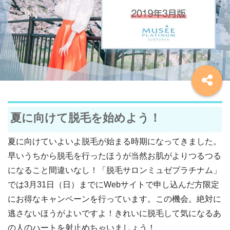
夏に向けて脱毛を始めよう！
夏に向けていよいよ脱毛が始まる時期になってきました。
早いうちから脱毛を行ったほうが当然お肌がよりつるつる
になること間違いなし！「脱毛サロンミュゼプラチナム」
では3月31日（日）までにWebサイトで申し込んだ方限定
にお得なキャンペーンを行っています。この機会。絶対に
逃さないほうがよいですよ！きれいに脱毛して気になるあ
の人のハートを射止めちゃいましょう！