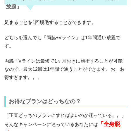
放題」
足まるごとを1回脱毛することができます。
どちらを選んでも「両脇+Vライン」は1年間通い放題で
す。
両脇・Vラインは最短で1ヶ月おきに施術することが可能
なので、最大12回は1年間で通うことができます。お、お
得すぎます。。。
お得なプランはどっちなの？
「正直どっちのプランにすればよいのか迷っている。。」
「全身脱
そんなキャンペーンに迷っているあなたには