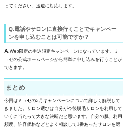
ってください。迅速に対応します。
Q.電話やサロンに直接行くことでキャンペー
ンを申し込むことは可能ですか？
A.
Web限定の申込限定キャンペーンになっています。ミ
ュゼの公式ホームページから簡単に申し込みを行うことが
できます。
まとめ
今回はミュゼの3月キャンペーンについて詳しく解説して
きました。サロン選びは自分が今後脱毛サロンを利用して
いくに当たって大きな決断だと思います。自分の肌、利用
頻度、許容価格などとよく相談して1番あったサロンを選