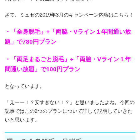
さて、ミュゼの2019年3月のキャンペーン内容はこちら！
・「全身脱毛」+「両脇・Vライン１年間通い放
題」で780円プラン
・「両足まるごと脱毛」+「両脇・Vライン１年
間通い放題」で100円プラン
となっています。
「えーー！？安すぎない！？」と思いましたよね。今回の
記事ではこの2つのプランについて詳しく説明していきた
いと思います。