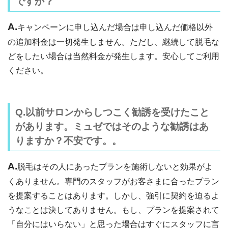
ですか？
A.
キャンペーンに申し込んだ場合は申し込んだ価格以外
の追加料金は一切発生しません。ただし、継続して脱毛な
どをしたい場合は当然料金が発生します。安心してご利用
ください。
Q.以前サロンからしつこく勧誘を受けたこと
があります。ミュゼではそのような勧誘はあ
りますか？不安です。。
A.
脱毛はその人にあったプランを施術しないと効果がよ
くありません。専門のスタッフがお客さまに合ったプラン
を提案することはあります。しかし、強引に契約を迫るよ
うなことは決してありません。もし、プランを提案されて
「自分にはいらない」と思った場合はすぐにスタッフに言