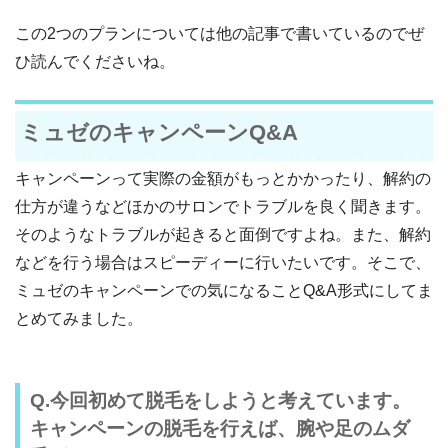
この2つのプランについては他の記事で書いているのでぜ
ひ読んでくださいね。
ミュゼのキャンペーンQ&A
キャンペーンって実際の金額がもっとかかったり、解約の
仕方が違うなどほかのサロンでトラブルを良く聞きます。
そのようなトラブルが起きると面倒ですよね。また、解約
などを行う場合はスピーディーに行いたいです。そこで、
ミュゼのキャンペーンでの気になることQ&A形式にしてま
とめてみました。
Q.今回初めて脱毛をしようと考えています。
キャンペーンの脱毛を行えば、腕や足のムダ