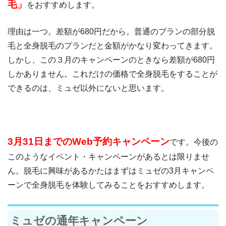
毛」
をおすすめします。
理由は一つ。差額が680円だから。普通のプランの部分脱
毛と全身脱毛のプランだと金額がかなり変わってきます。
しかし、この３月のキャンペーンのときなら差額が680円
しかありません。これだけの価格で全身脱毛をすることが
できるのは、ミュゼ以外にないと思います。
3月31日までのWeb予約キャンペーン
です。今後の
このようなイベント・キャンペーンがあるとは限りませ
ん。脱毛に興味があるかたはまずはミュゼの3月キャンペ
ーンで全身脱毛を体験してみることをおすすめします。
ミュゼの通年キャンペーン