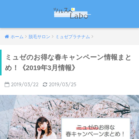
ホーム
脱毛サロン
ミュゼプラチナム
ミュゼのお得な春キャンペーン情報まと
め！《2019年3月情報》
2019/03/22
2019/03/25