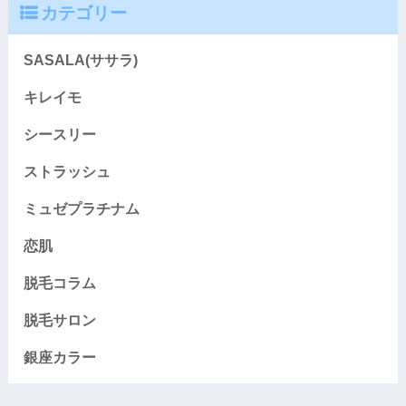
カテゴリー
SASALA(ササラ)
キレイモ
シースリー
ストラッシュ
ミュゼプラチナム
恋肌
脱毛コラム
脱毛サロン
銀座カラー