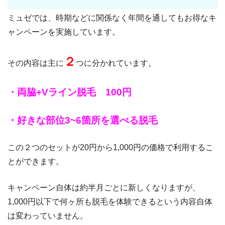
ミュゼでは、時期などに関係なく年間を通してもお得なキ
ャンペーンを実施しています。
２
その内容は主に
つに分かれています。
・両脇+Vライン脱毛 100円
・好きな部位3~6箇所を選べる脱毛
この２つのセットが20円から1,000円の価格で利用するこ
とができます。
キャンペーン自体は約半月ごとに新しくなりますが、
1,000円以下で何ヶ所も脱毛を体験できるという内容自体
は変わっていません。