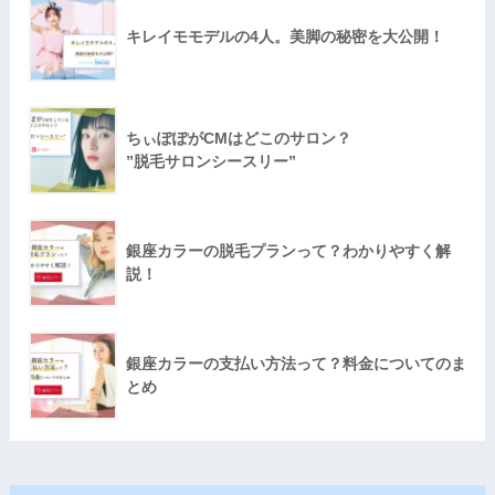
キレイモモデルの4人。美脚の秘密を大公開！
ちぃぽぽがCMはどこのサロン？
”脱毛サロンシースリー”
銀座カラーの脱毛プランって？わかりやすく解
説！
銀座カラーの支払い方法って？料金についてのま
とめ