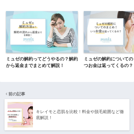
ミュゼの解約ってどうやるの？解約
ミュゼの解約についての
から返金までまとめて解説！
つお金は返ってくるの？
前の記事
キレイモと恋肌を比較！料金や脱毛範囲など徹
底解説！