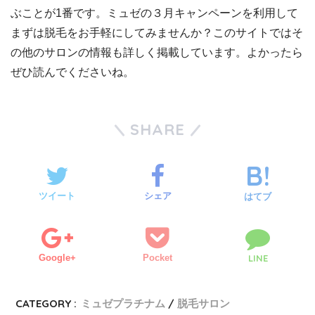
ぶことが1番です。ミュゼの３月キャンペーンを利用して
まずは脱毛をお手軽にしてみませんか？このサイトではそ
の他のサロンの情報も詳しく掲載しています。よかったら
ぜひ読んでくださいね。
SHARE
ツイート
シェア
はてブ
Google+
Pocket
LINE
CATEGORY :
ミュゼプラチナム
脱毛サロン